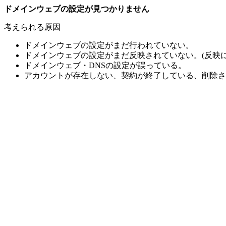
ドメインウェブの設定が見つかりません
考えられる原因
ドメインウェブの設定がまだ行われていない。
ドメインウェブの設定がまだ反映されていない。(反映に
ドメインウェブ・DNSの設定が誤っている。
アカウントが存在しない、契約が終了している、削除さ