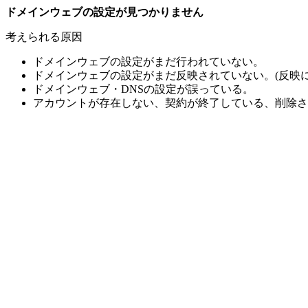
ドメインウェブの設定が見つかりません
考えられる原因
ドメインウェブの設定がまだ行われていない。
ドメインウェブの設定がまだ反映されていない。(反映に
ドメインウェブ・DNSの設定が誤っている。
アカウントが存在しない、契約が終了している、削除さ