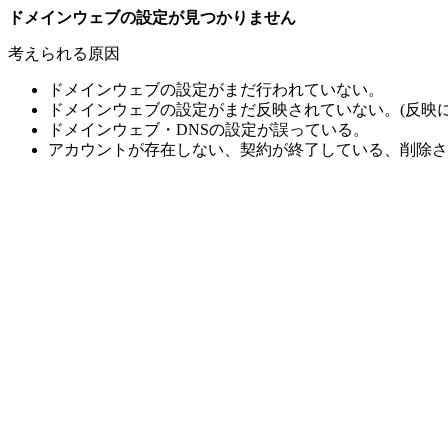
ドメインウェブの設定が見つかりません
考えられる原因
ドメインウェブの設定がまだ行われていない。
ドメインウェブの設定がまだ反映されていない。(反映に
ドメインウェブ・DNSの設定が誤っている。
アカウントが存在しない、契約が終了している、削除さ