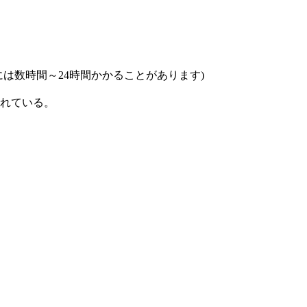
は数時間～24時間かかることがあります)
れている。