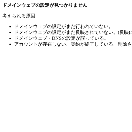
ドメインウェブの設定が見つかりません
考えられる原因
ドメインウェブの設定がまだ行われていない。
ドメインウェブの設定がまだ反映されていない。(反映に
ドメインウェブ・DNSの設定が誤っている。
アカウントが存在しない、契約が終了している、削除さ