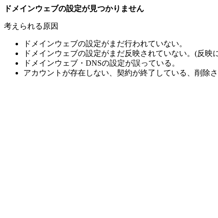
ドメインウェブの設定が見つかりません
考えられる原因
ドメインウェブの設定がまだ行われていない。
ドメインウェブの設定がまだ反映されていない。(反映に
ドメインウェブ・DNSの設定が誤っている。
アカウントが存在しない、契約が終了している、削除さ