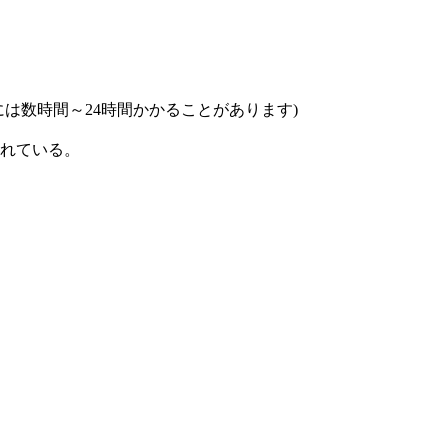
は数時間～24時間かかることがあります)
れている。