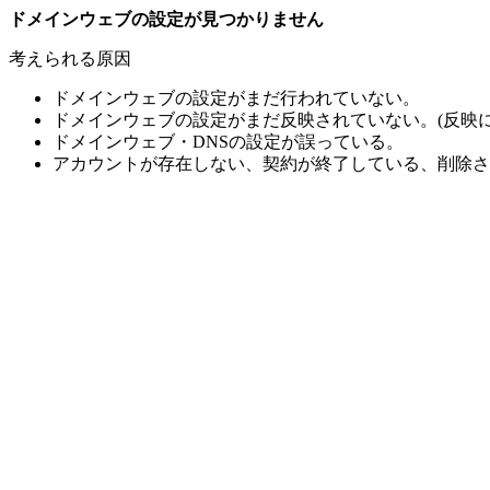
ドメインウェブの設定が見つかりません
考えられる原因
ドメインウェブの設定がまだ行われていない。
ドメインウェブの設定がまだ反映されていない。(反映に
ドメインウェブ・DNSの設定が誤っている。
アカウントが存在しない、契約が終了している、削除さ