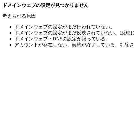
ドメインウェブの設定が見つかりません
考えられる原因
ドメインウェブの設定がまだ行われていない。
ドメインウェブの設定がまだ反映されていない。(反映に
ドメインウェブ・DNSの設定が誤っている。
アカウントが存在しない、契約が終了している、削除さ